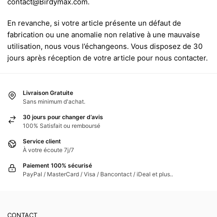
contact@Birdymax.com.
En revanche, si votre article présente un défaut de
fabrication ou une anomalie non relative à une mauvaise
utilisation, nous vous l’échangeons. Vous disposez de 30
jours après réception de votre article pour nous contacter.
Livraison Gratuite
Sans minimum d'achat.
30 jours pour changer d’avis
100% Satisfait ou remboursé
Service client
À votre écoute 7j/7
Paiement 100% sécurisé
PayPal / MasterCard / Visa / Bancontact / iDeal et plus..
CONTACT