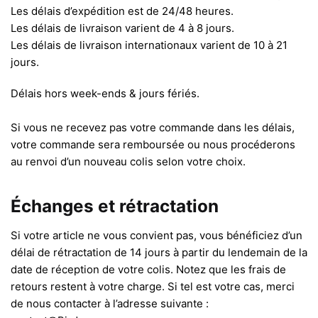
Les délais d’expédition est de 24/48 heures.
Les délais de livraison varient de 4 à 8 jours.
Les délais de livraison internationaux varient de 10 à 21
jours.
Délais hors week-ends & jours fériés.
Si vous ne recevez pas votre commande dans les délais,
votre commande sera remboursée ou nous procéderons
au renvoi d’un nouveau colis selon votre choix.
Échanges et rétractation
Si votre article ne vous convient pas, vous bénéficiez d’un
délai de rétractation de 14 jours à partir du lendemain de la
date de réception de votre colis. Notez que les frais de
retours restent à votre charge. Si tel est votre cas, merci
de nous contacter à l’adresse suivante :