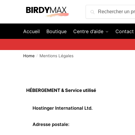
Search
Accueil
Boutique
Centre d’aide
Contact
Home
Mentions Légales
/
HÉBERGEMENT & Service utilisé
Hostinger International Ltd.
Adresse postale: