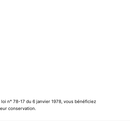
loi n° 78-17 du 6 janvier 1978, vous bénéficiez
 leur conservation.