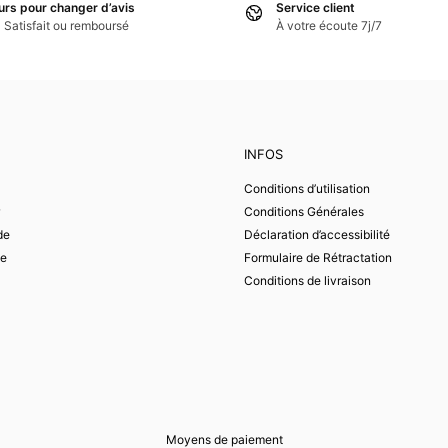
urs pour changer d’avis
Service client
Satisfait ou remboursé
À votre écoute 7j/7
INFOS
Conditions d’utilisation
Conditions Générales
de
Déclaration d’accessibilité
e
Formulaire de Rétractation
Conditions de livraison
Moyens de paiement