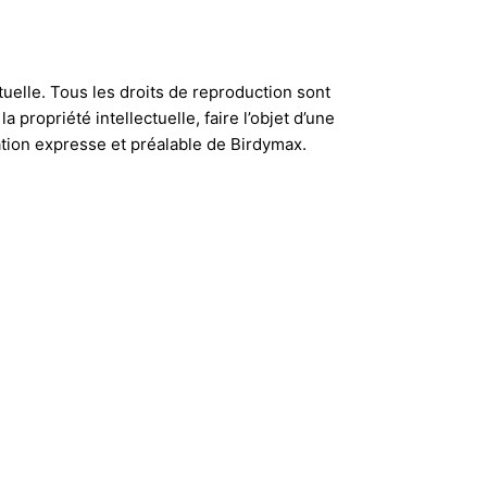
ectuelle. Tous les droits de reproduction sont
propriété intellectuelle, faire l’objet d’une
sation expresse et préalable de Birdymax.