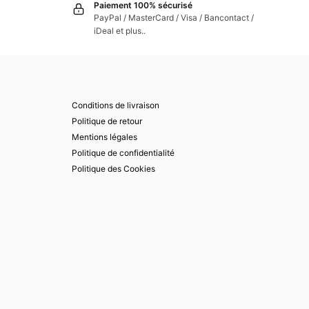
Paiement 100% sécurisé
PayPal / MasterCard / Visa / Bancontact /
iDeal et plus..
Conditions de livraison
Politique de retour
Mentions légales
Politique de confidentialité
Politique des Cookies