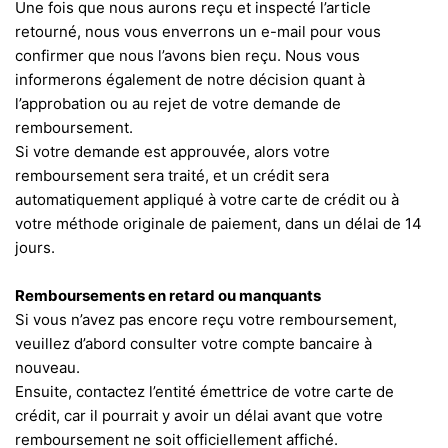
Une fois que nous aurons reçu et inspecté l’article
retourné, nous vous enverrons un e-mail pour vous
confirmer que nous l’avons bien reçu. Nous vous
informerons également de notre décision quant à
l’approbation ou au rejet de votre demande de
remboursement.
Si votre demande est approuvée, alors votre
remboursement sera traité, et un crédit sera
automatiquement appliqué à votre carte de crédit ou à
votre méthode originale de paiement, dans un délai de 14
jours.
Remboursements en retard ou manquants
Si vous n’avez pas encore reçu votre remboursement,
veuillez d’abord consulter votre compte bancaire à
nouveau.
Ensuite, contactez l’entité émettrice de votre carte de
crédit, car il pourrait y avoir un délai avant que votre
remboursement ne soit officiellement affiché.