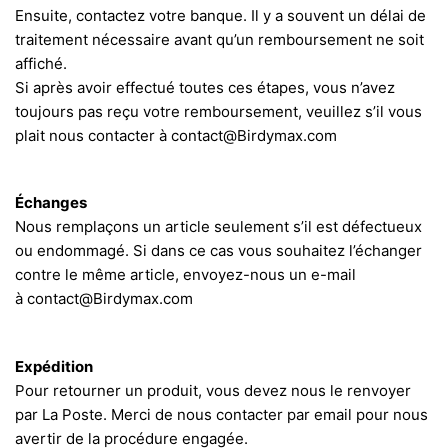
Ensuite, contactez votre banque. Il y a souvent un délai de
traitement nécessaire avant qu’un remboursement ne soit
affiché.
Si après avoir effectué toutes ces étapes, vous n’avez
toujours pas reçu votre remboursement, veuillez s’il vous
plait nous contacter à contact@Birdymax.com
Échanges
Nous remplaçons un article seulement s’il est défectueux
ou endommagé. Si dans ce cas vous souhaitez l’échanger
contre le même article, envoyez-nous un e-mail
à contact@Birdymax.com
Expédition
Pour retourner un produit, vous devez nous le renvoyer
par La Poste. Merci de nous contacter par email pour nous
avertir de la procédure engagée.