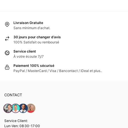
Livraison Gratuite
Sans minimum d'achat.
30 jours pour changer d’avis
100% Satisfait ou remboursé
Service client
À votre écoute 7j/7
Paiement 100% sécurisé
PayPal / MasterCard / Visa / Bancontact / iDeal et plus..
CONTACT
Service Client:
Lun-Ven: 08:30-17:00