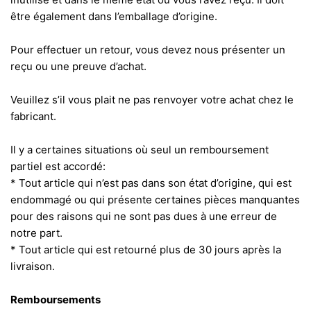
être également dans l’emballage d’origine.
Pour effectuer un retour, vous devez nous présenter un
reçu ou une preuve d’achat.
Veuillez s’il vous plait ne pas renvoyer votre achat chez le
fabricant.
Il y a certaines situations où seul un remboursement
partiel est accordé:
* Tout article qui n’est pas dans son état d’origine, qui est
endommagé ou qui présente certaines pièces manquantes
pour des raisons qui ne sont pas dues à une erreur de
notre part.
* Tout article qui est retourné plus de 30 jours après la
livraison.
Remboursements