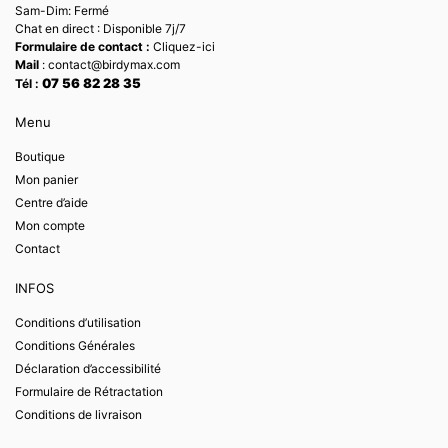
Sam-Dim: Fermé
Chat en direct : Disponible 7j/7
Formulaire de contact :
Cliquez-ici
Mail
: contact@birdymax.com
07 56 82 28 35
Tél :
Menu
Boutique
Mon panier
Centre d’aide
Mon compte
Contact
INFOS
Conditions d’utilisation
Conditions Générales
Déclaration d’accessibilité
Formulaire de Rétractation
Conditions de livraison