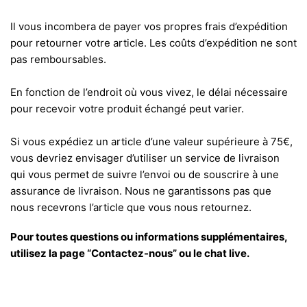
Il vous incombera de payer vos propres frais d’expédition
pour retourner votre article. Les coûts d’expédition ne sont
pas remboursables.
En fonction de l’endroit où vous vivez, le délai nécessaire
pour recevoir votre produit échangé peut varier.
Si vous expédiez un article d’une valeur supérieure à 75€,
vous devriez envisager d’utiliser un service de livraison
qui vous permet de suivre l’envoi ou de souscrire à une
assurance de livraison. Nous ne garantissons pas que
nous recevrons l’article que vous nous retournez.
Pour toutes questions ou informations supplémentaires,
utilisez la page “Contactez-nous” ou le chat live.